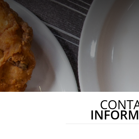
CONT
INFORM